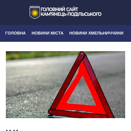
ГОЛОВНА
НОВИНИ МІСТА
НОВИНИ ХМЕЛЬНИЧЧИНИ