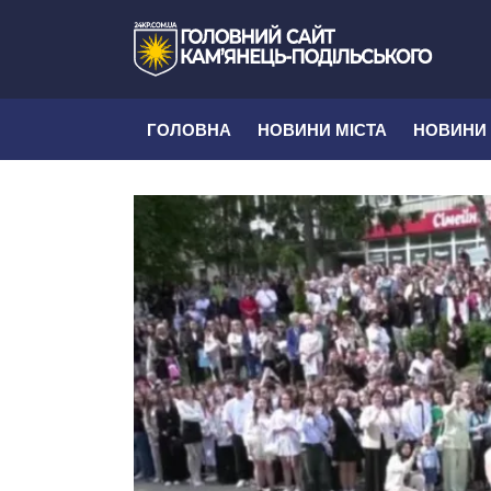
ГОЛОВНА
НОВИНИ МІСТА
НОВИНИ