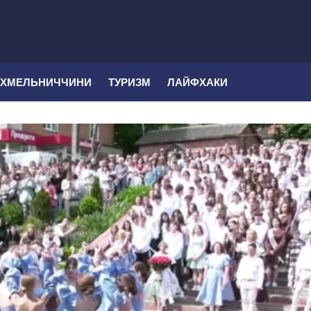
 ХМЕЛЬНИЧЧИНИ
ТУРИЗМ
ЛАЙФХАКИ