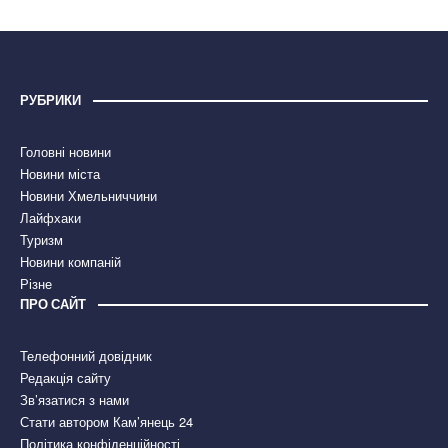
РУБРИКИ
Головні новини
Новини міста
Новини Хмельниччини
Лайфхаки
Туризм
Новини компаній
Різне
ПРО САЙТ
Телефонний довідник
Редакція сайту
Зв’язатися з нами
Стати автором Кам’янець 24
Політика конфіденційності