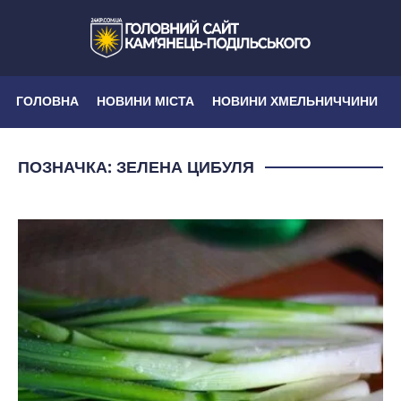
ГОЛОВНА
НОВИНИ МІСТА
НОВИНИ ХМЕЛЬНИЧЧИНИ
ПОЗНАЧКА:
ЗЕЛЕНА ЦИБУЛЯ