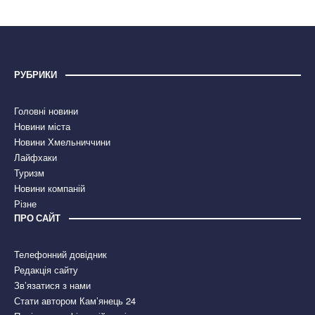
РУБРИКИ
Головні новини
Новини міста
Новини Хмельниччини
Лайфхаки
Туризм
Новини компаній
Різне
ПРО САЙТ
Телефонний довідник
Редакція сайту
Зв’язатися з нами
Стати автором Кам’янець 24