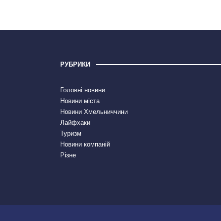
РУБРИКИ
Головні новини
Новини міста
Новини Хмельниччини
Лайфхаки
Туризм
Новини компаній
Різне