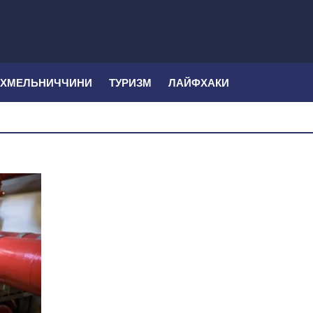
 ХМЕЛЬНИЧЧИНИ
ТУРИЗМ
ЛАЙФХАКИ