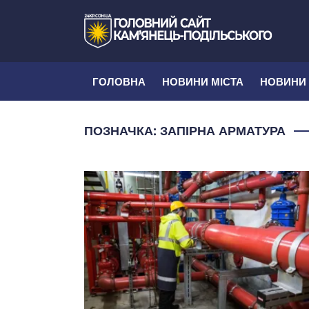
ГОЛОВНА
НОВИНИ МІСТА
НОВИНИ
ПОЗНАЧКА:
ЗАПІРНА АРМАТУРА