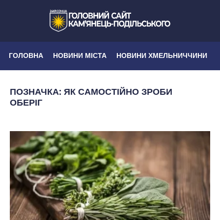
ГОЛОВНА
НОВИНИ МІСТА
НОВИНИ ХМЕЛЬНИЧЧИНИ
ПОЗНАЧКА:
ЯК САМОСТІЙНО ЗРОБИ
ОБЕРІГ