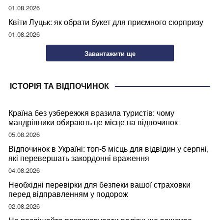
01.08.2026
Квіти Луцьк: як обрати букет для приємного сюрпризу
01.08.2026
Завантажити ще
ІСТОРІЯ ТА ВІДПОЧИНОК
Країна без узбережжя вразила туристів: чому
мандрівники обирають це місце на відпочинок
05.08.2026
Відпочинок в Україні: топ-5 місць для відвідин у серпні,
які перевершать закордонні враження
04.08.2026
Необхідні перевірки для безпеки вашої страховки
перед відправленням у подорож
02.08.2026