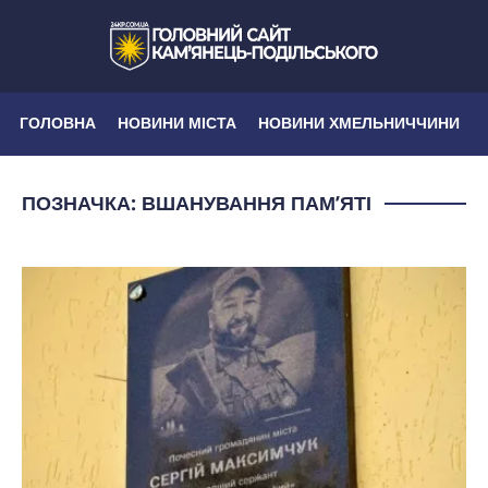
ГОЛОВНА
НОВИНИ МІСТА
НОВИНИ ХМЕЛЬНИЧЧИНИ
ПОЗНАЧКА:
ВШАНУВАННЯ ПАМ’ЯТІ