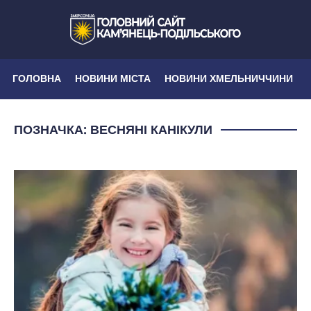
ГОЛОВНА
НОВИНИ МІСТА
НОВИНИ ХМЕЛЬНИЧЧИНИ
ПОЗНАЧКА:
ВЕСНЯНІ КАНІКУЛИ