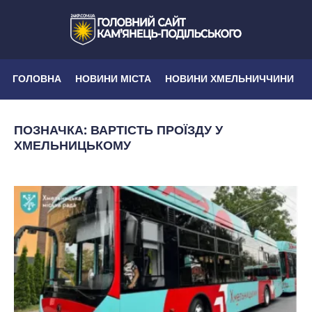
ГОЛОВНА
НОВИНИ МІСТА
НОВИНИ ХМЕЛЬНИЧЧИНИ
ПОЗНАЧКА:
ВАРТІСТЬ ПРОЇЗДУ У
ХМЕЛЬНИЦЬКОМУ