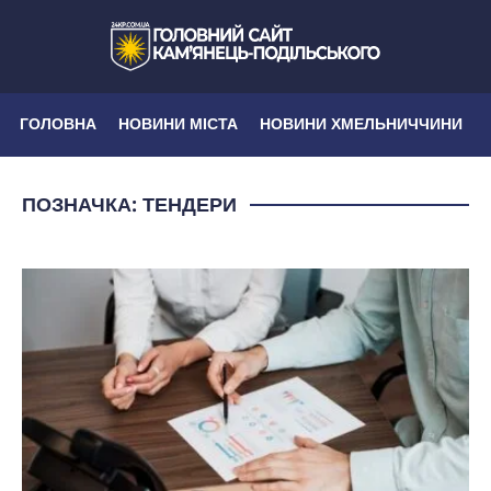
ГОЛОВНА
НОВИНИ МІСТА
НОВИНИ ХМЕЛЬНИЧЧИНИ
ПОЗНАЧКА:
ТЕНДЕРИ