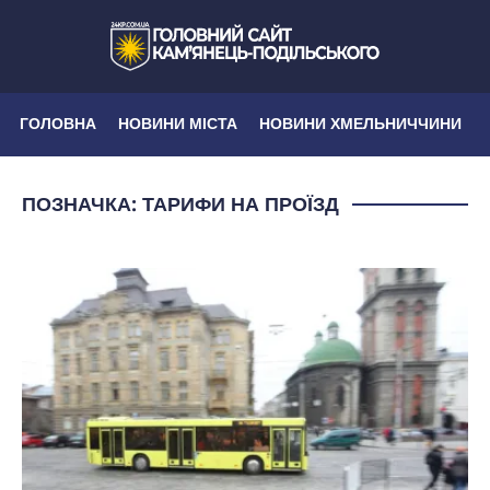
ГОЛОВНА
НОВИНИ МІСТА
НОВИНИ ХМЕЛЬНИЧЧИНИ
ПОЗНАЧКА:
ТАРИФИ НА ПРОЇЗД