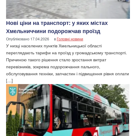
Нові ціни на транспорт: у яких містах
Хмельниччини подорожчав проїзд
Опубліковано
17.04.2026
в
Головні новини
У низці населених пунктів Хмельницької області
переглядають тарифи на проїзд у громадському транспорті.
Причиною такого рішення стало зростання витрат
перевізників, зокрема подорожчання пального,
обслуговування техніки, запчастин і підвищення рівня оплати
[…]