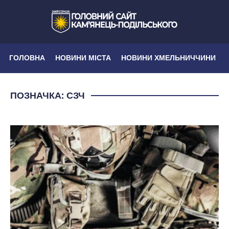
ГОЛОВНА
НОВИНИ МІСТА
НОВИНИ ХМЕЛЬНИЧЧИНИ
ПОЗНАЧКА:
СЗЧ