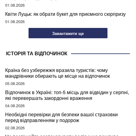
01.08.2026
Квіти Луцьк: як обрати букет для приємного сюрпризу
01.08.2026
Завантажити ще
ІСТОРІЯ ТА ВІДПОЧИНОК
Країна без узбережжя вразила туристів: чому
мандрівники обирають це місце на відпочинок
05.08.2026
Відпочинок в Україні: топ-5 місць для відвідин у серпні,
які перевершать закордонні враження
04.08.2026
Необхідні перевірки для безпеки вашої страховки
перед відправленням у подорож
02.08.2026