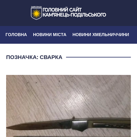
ГОЛОВНА
НОВИНИ МІСТА
НОВИНИ ХМЕЛЬНИЧЧИНИ
ПОЗНАЧКА:
СВАРКА