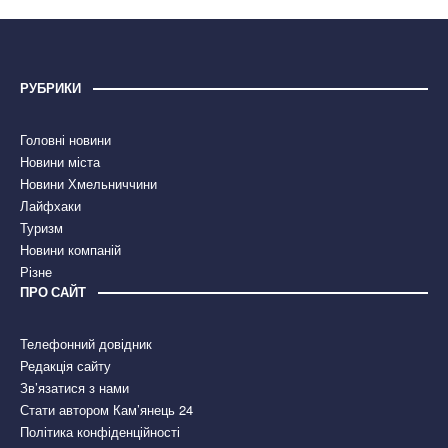
РУБРИКИ
Головні новини
Новини міста
Новини Хмельниччини
Лайфхаки
Туризм
Новини компаній
Різне
ПРО САЙТ
Телефонний довідник
Редакція сайту
Зв’язатися з нами
Стати автором Кам’янець 24
Політика конфіденційності