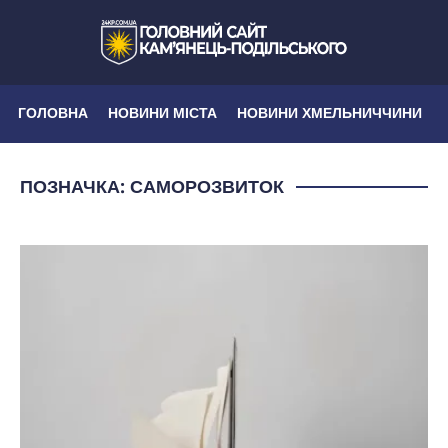
ГОЛОВНА
НОВИНИ МІСТА
НОВИНИ ХМЕЛЬНИЧЧИНИ
ПОЗНАЧКА:
САМОРОЗВИТОК