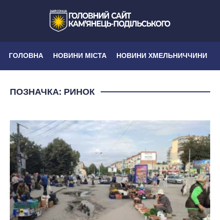
ГОЛОВНА
НОВИНИ МІСТА
НОВИНИ ХМЕЛЬНИЧЧИНИ
ПОЗНАЧКА:
РИНОК