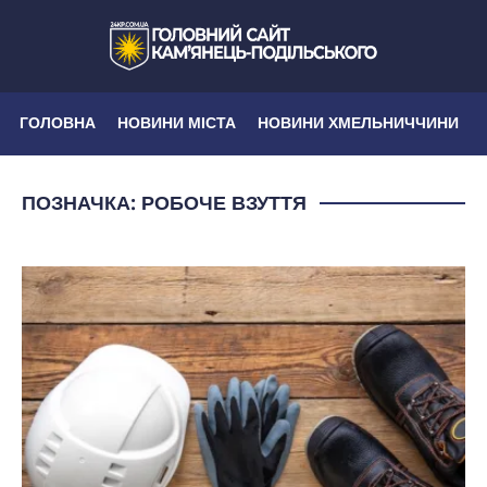
ГОЛОВНА
НОВИНИ МІСТА
НОВИНИ ХМЕЛЬНИЧЧИНИ
ПОЗНАЧКА:
РОБОЧЕ ВЗУТТЯ