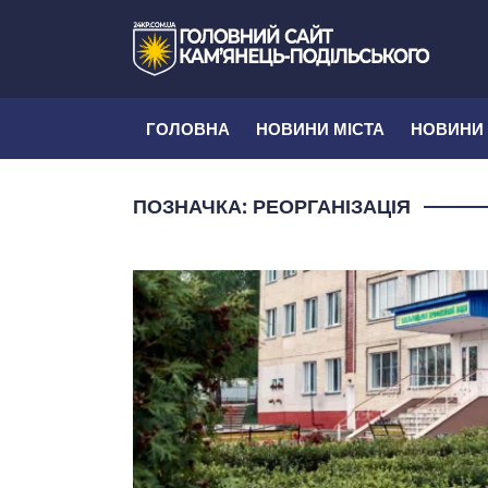
ГОЛОВНА
НОВИНИ МІСТА
НОВИНИ
ПОЗНАЧКА:
РЕОРГАНІЗАЦІЯ