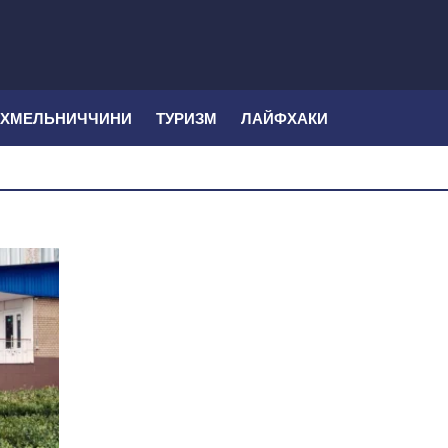
 ХМЕЛЬНИЧЧИНИ
ТУРИЗМ
ЛАЙФХАКИ