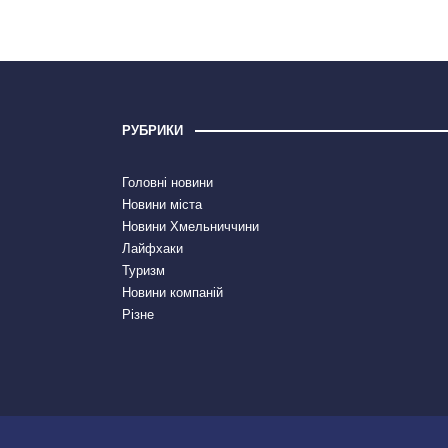
РУБРИКИ
Головні новини
Новини міста
Новини Хмельниччини
Лайфхаки
Туризм
Новини компаній
Різне