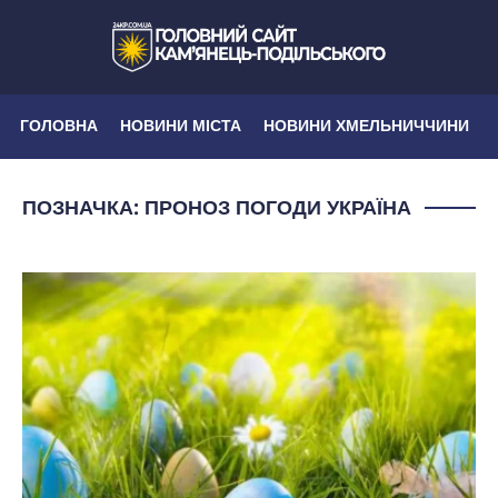
ГОЛОВНА
НОВИНИ МІСТА
НОВИНИ ХМЕЛЬНИЧЧИНИ
ПОЗНАЧКА:
ПРОНОЗ ПОГОДИ УКРАЇНА