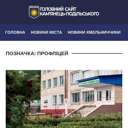
ГОЛОВНА
НОВИНИ МІСТА
НОВИНИ ХМЕЛЬНИЧЧИНИ
ПОЗНАЧКА:
ПРОФЛІЦЕЙ