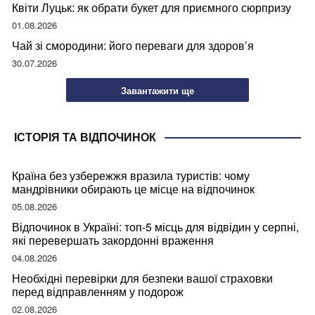
Квіти Луцьк: як обрати букет для приємного сюрпризу
01.08.2026
Чай зі смородини: його переваги для здоров’я
30.07.2026
Завантажити ще
ІСТОРІЯ ТА ВІДПОЧИНОК
Країна без узбережжя вразила туристів: чому
мандрівники обирають це місце на відпочинок
05.08.2026
Відпочинок в Україні: топ-5 місць для відвідин у серпні,
які перевершать закордонні враження
04.08.2026
Необхідні перевірки для безпеки вашої страховки
перед відправленням у подорож
02.08.2026