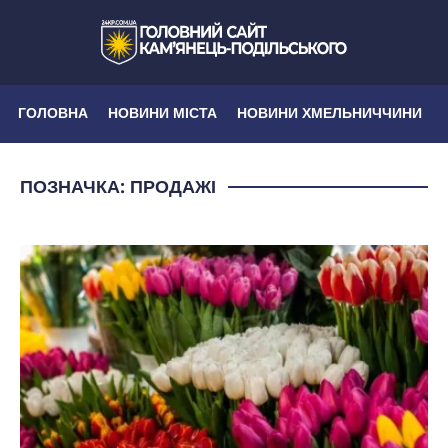
ГОЛОВНА
НОВИНИ МІСТА
НОВИНИ ХМЕЛЬНИЧЧИНИ
ПОЗНАЧКА:
ПРОДАЖІ