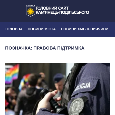
ГОЛОВНА
НОВИНИ МІСТА
НОВИНИ ХМЕЛЬНИЧЧИНИ
ПОЗНАЧКА:
ПРАВОВА ПІДТРИМКА