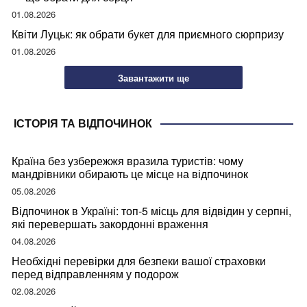
01.08.2026
Квіти Луцьк: як обрати букет для приємного сюрпризу
01.08.2026
Завантажити ще
ІСТОРІЯ ТА ВІДПОЧИНОК
Країна без узбережжя вразила туристів: чому
мандрівники обирають це місце на відпочинок
05.08.2026
Відпочинок в Україні: топ-5 місць для відвідин у серпні,
які перевершать закордонні враження
04.08.2026
Необхідні перевірки для безпеки вашої страховки
перед відправленням у подорож
02.08.2026