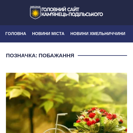
ГОЛОВНА
НОВИНИ МІСТА
НОВИНИ ХМЕЛЬНИЧЧИНИ
ПОЗНАЧКА:
ПОБАЖАННЯ