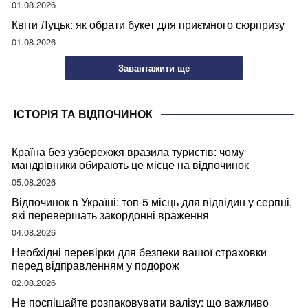
01.08.2026
Квіти Луцьк: як обрати букет для приємного сюрпризу
01.08.2026
Завантажити ще
ІСТОРІЯ ТА ВІДПОЧИНОК
Країна без узбережжя вразила туристів: чому
мандрівники обирають це місце на відпочинок
05.08.2026
Відпочинок в Україні: топ-5 місць для відвідин у серпні,
які перевершать закордонні враження
04.08.2026
Необхідні перевірки для безпеки вашої страховки
перед відправленням у подорож
02.08.2026
Не поспішайте розпаковувати валізу: що важливо