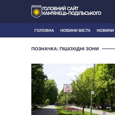
ГОЛОВНА
НОВИНИ МІСТА
НОВИНИ
ПОЗНАЧКА:
ПІШОХІДНІ ЗОНИ