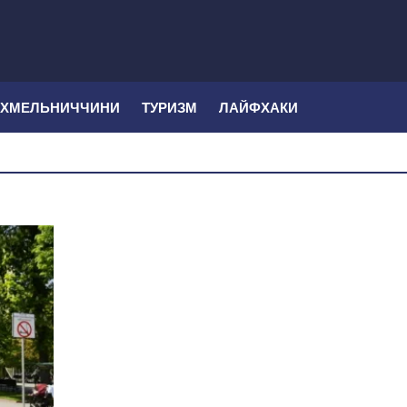
 ХМЕЛЬНИЧЧИНИ
ТУРИЗМ
ЛАЙФХАКИ