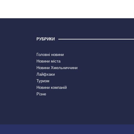
РУБРИКИ
Головні новини
Новини міста
Новини Хмельниччини
Лайфхаки
Туризм
Новини компаній
Різне