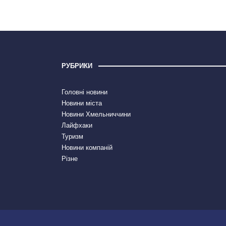
РУБРИКИ
Головні новини
Новини міста
Новини Хмельниччини
Лайфхаки
Туризм
Новини компаній
Різне