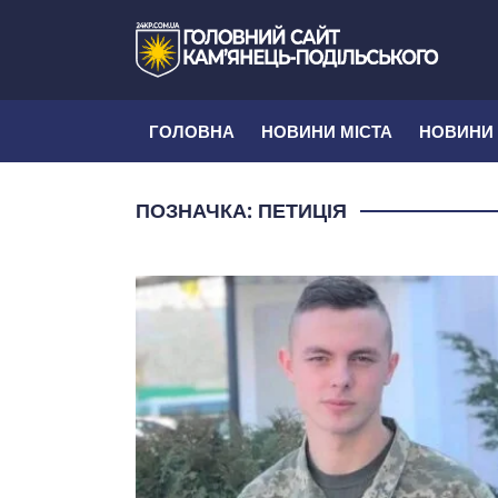
ГОЛОВНА
НОВИНИ МІСТА
НОВИНИ
ПОЗНАЧКА:
ПЕТИЦІЯ