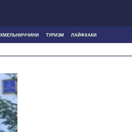
 ХМЕЛЬНИЧЧИНИ
ТУРИЗМ
ЛАЙФХАКИ