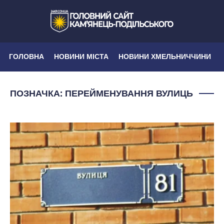
ГОЛОВНА
НОВИНИ МІСТА
НОВИНИ ХМЕЛЬНИЧЧИНИ
ПОЗНАЧКА:
ПЕРЕЙМЕНУВАННЯ ВУЛИЦЬ