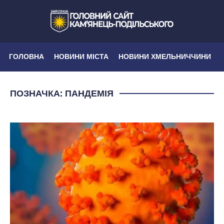
ГОЛОВНА
НОВИНИ МІСТА
НОВИНИ ХМЕЛЬНИЧЧИНИ
ПОЗНАЧКА:
ПАНДЕМІЯ