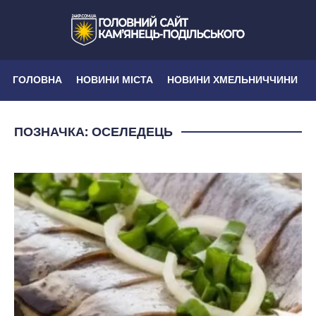
ГОЛОВНА
НОВИНИ МІСТА
НОВИНИ ХМЕЛЬНИЧЧИНИ
ПОЗНАЧКА:
ОСЕЛЕДЕЦЬ