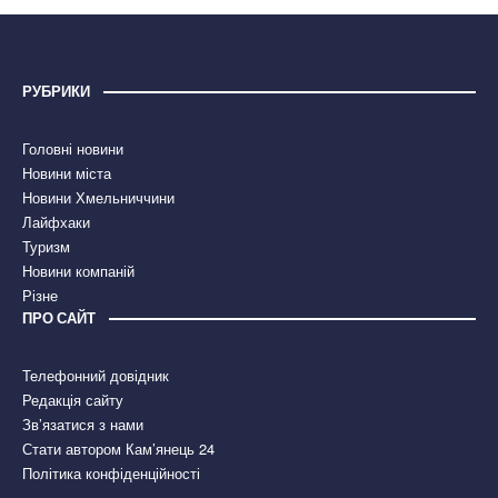
РУБРИКИ
Головні новини
Новини міста
Новини Хмельниччини
Лайфхаки
Туризм
Новини компаній
Різне
ПРО САЙТ
Телефонний довідник
Редакція сайту
Зв’язатися з нами
Стати автором Кам’янець 24
Політика конфіденційності