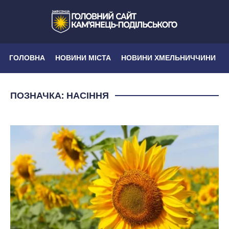
ГОЛОВНА
НОВИНИ МІСТА
НОВИНИ ХМЕЛЬНИЧЧИНИ
ПОЗНАЧКА:
НАСІННЯ