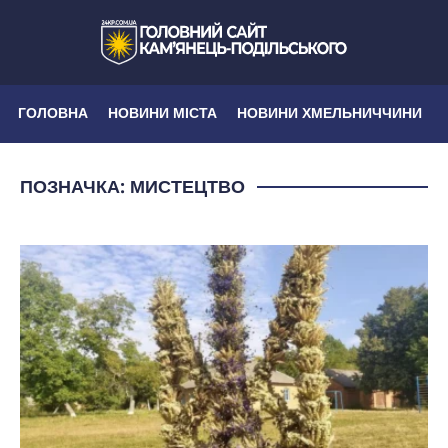
ГОЛОВНА
НОВИНИ МІСТА
НОВИНИ ХМЕЛЬНИЧЧИНИ
ПОЗНАЧКА:
МИСТЕЦТВО