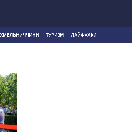
 ХМЕЛЬНИЧЧИНИ
ТУРИЗМ
ЛАЙФХАКИ