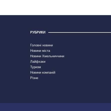
РУБРИКИ
Головні новини
Новини міста
Новини Хмельниччини
Лайфхаки
Туризм
Новини компаній
Різне