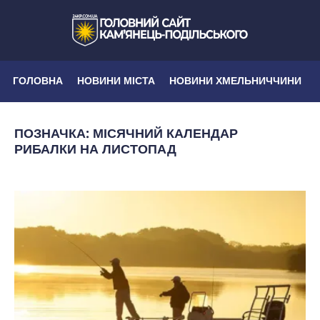
ГОЛОВНА
НОВИНИ МІСТА
НОВИНИ ХМЕЛЬНИЧЧИНИ
ПОЗНАЧКА:
МІСЯЧНИЙ КАЛЕНДАР
РИБАЛКИ НА ЛИСТОПАД