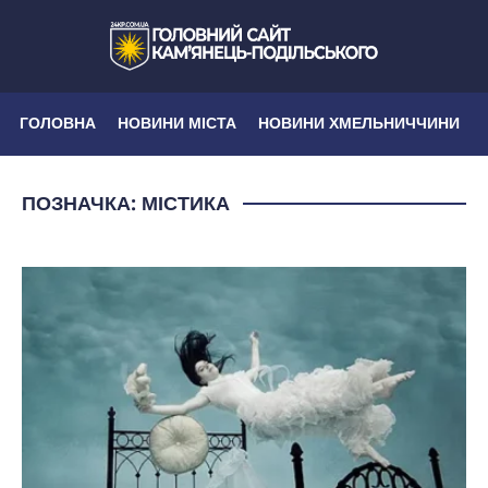
ГОЛОВНА
НОВИНИ МІСТА
НОВИНИ ХМЕЛЬНИЧЧИНИ
ПОЗНАЧКА:
МІСТИКА