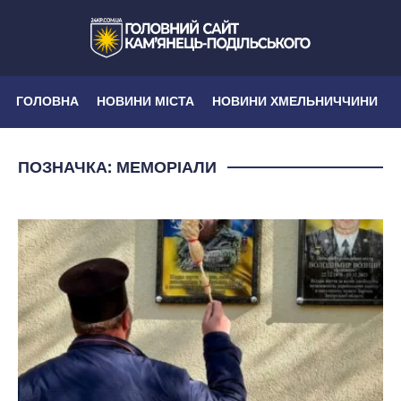
ГОЛОВНА
НОВИНИ МІСТА
НОВИНИ ХМЕЛЬНИЧЧИНИ
ПОЗНАЧКА:
МЕМОРІАЛИ