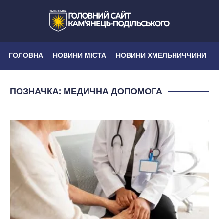
ГОЛОВНА
НОВИНИ МІСТА
НОВИНИ ХМЕЛЬНИЧЧИНИ
ПОЗНАЧКА:
МЕДИЧНА ДОПОМОГА