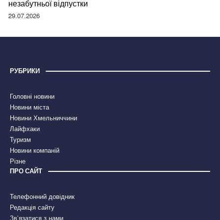
незабутньої відпустки
29.07.2026
РУБРИКИ
Головні новини
Новини міста
Новини Хмельниччини
Лайфхаки
Туризм
Новини компаній
Різне
ПРО САЙТ
Телефонний довідник
Редакція сайту
Зв’язатися з нами