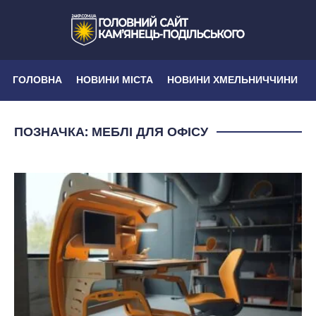
ГОЛОВНА
НОВИНИ МІСТА
НОВИНИ ХМЕЛЬНИЧЧИНИ
ПОЗНАЧКА:
МЕБЛІ ДЛЯ ОФІСУ