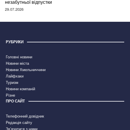
незабутньої відпустки
29.07.2026
РУБРИКИ
Головні новини
Новини міста
Новини Хмельниччини
Лайфхаки
Туризм
Новини компаній
Різне
ПРО САЙТ
Телефонний довідник
Редакція сайту
Зв’язатися з нами