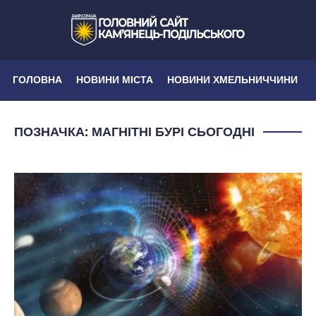
ГОЛОВНА
НОВИНИ МІСТА
НОВИНИ ХМЕЛЬНИЧЧИНИ
ПОЗНАЧКА:
МАГНІТНІ БУРІ СЬОГОДНІ