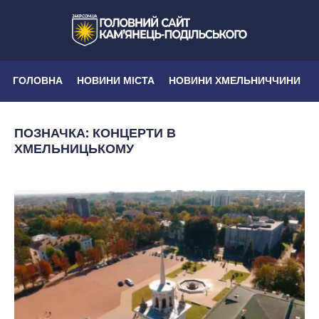
ГОЛОВНА
НОВИНИ МІСТА
НОВИНИ ХМЕЛЬНИЧЧИНИ
ПОЗНАЧКА:
КОНЦЕРТИ В
ХМЕЛЬНИЦЬКОМУ