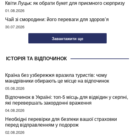
Квіти Луцьк: як обрати букет для приємного сюрпризу
01.08.2026
Чай зі смородини: його переваги для здоров’я
30.07.2026
Завантажити ще
ІСТОРІЯ ТА ВІДПОЧИНОК
Країна без узбережжя вразила туристів: чому
мандрівники обирають це місце на відпочинок
05.08.2026
Відпочинок в Україні: топ-5 місць для відвідин у серпні,
які перевершать закордонні враження
04.08.2026
Необхідні перевірки для безпеки вашої страховки
перед відправленням у подорож
02.08.2026