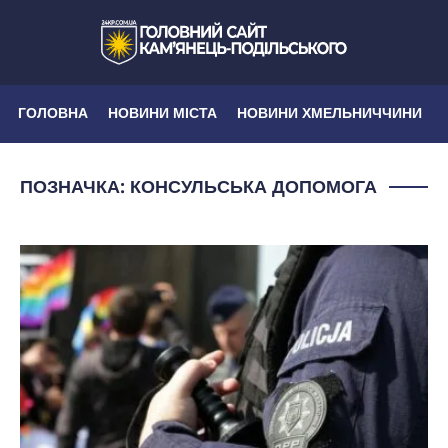
ГОЛОВНА
НОВИНИ МІСТА
НОВИНИ ХМЕЛЬНИЧЧИНИ
ПОЗНАЧКА:
КОНСУЛЬСЬКА ДОПОМОГА