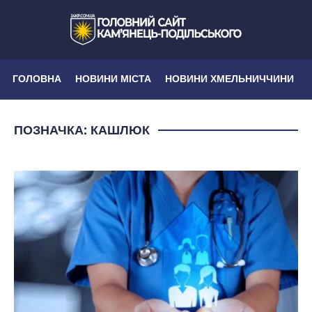
ГОЛОВНА
НОВИНИ МІСТА
НОВИНИ ХМЕЛЬНИЧЧИНИ
ПОЗНАЧКА:
КАШЛЮК