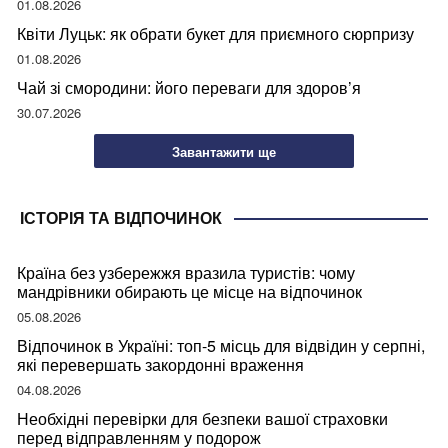
01.08.2026
Квіти Луцьк: як обрати букет для приємного сюрпризу
01.08.2026
Чай зі смородини: його переваги для здоров’я
30.07.2026
Завантажити ще
ІСТОРІЯ ТА ВІДПОЧИНОК
Країна без узбережжя вразила туристів: чому
мандрівники обирають це місце на відпочинок
05.08.2026
Відпочинок в Україні: топ-5 місць для відвідин у серпні,
які перевершать закордонні враження
04.08.2026
Необхідні перевірки для безпеки вашої страховки
перед відправленням у подорож