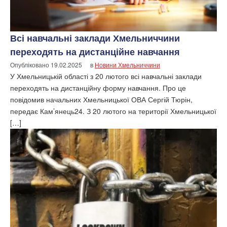
Всі навчальні заклади Хмельниччини
переходять на дистанційне навчання
Опубліковано
19.02.2025
в
Новини Хмельниччини
У Хмельницькій області з 20 лютого всі навчальні заклади
переходять на дистанційну форму навчання. Про це
повідомив начальних Хмельницької ОВА Сергій Тюрін,
передає Кам’янець24. З 20 лютого на території Хмельницької
[…]