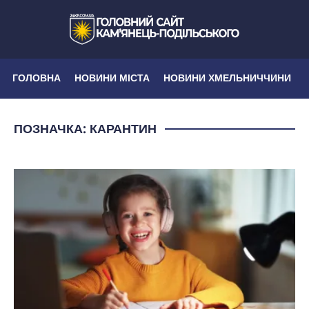
ГОЛОВНА
НОВИНИ МІСТА
НОВИНИ ХМЕЛЬНИЧЧИНИ
ПОЗНАЧКА:
КАРАНТИН