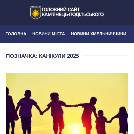
ГОЛОВНА
НОВИНИ МІСТА
НОВИНИ ХМЕЛЬНИЧЧИНИ
ПОЗНАЧКА:
КАНІКУЛИ 2025