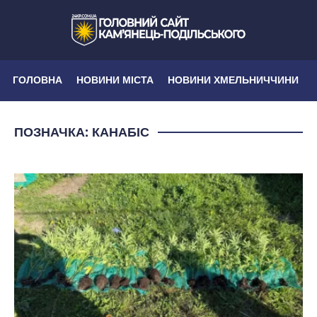
ГОЛОВНА
НОВИНИ МІСТА
НОВИНИ ХМЕЛЬНИЧЧИНИ
ПОЗНАЧКА:
КАНАБІС