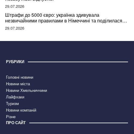
29.07.2026
Штрафи до 5000 євро: українка здивувала
незвичайними правилами в Німеччині та поділилася
правдою
29.07.2026
РУБРИКИ
Головні новини
Новини міста
Новини Хмельниччини
Лайфхаки
Туризм
Новини компаній
Різне
ПРО САЙТ