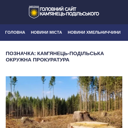
ГОЛОВНА
НОВИНИ МІСТА
НОВИНИ ХМЕЛЬНИЧЧИНИ
ПОЗНАЧКА:
КАМ’ЯНЕЦЬ-ПОДІЛЬСЬКА
ОКРУЖНА ПРОКУРАТУРА