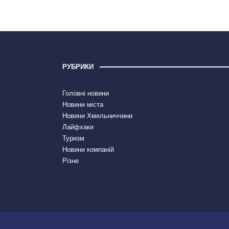
РУБРИКИ
Головні новини
Новини міста
Новини Хмельниччини
Лайфхаки
Туризм
Новини компаній
Різне