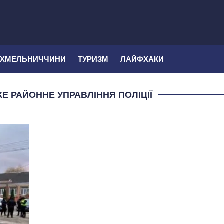
 ХМЕЛЬНИЧЧИНИ
ТУРИЗМ
ЛАЙФХАКИ
Е РАЙОННЕ УПРАВЛІННЯ ПОЛІЦІЇ