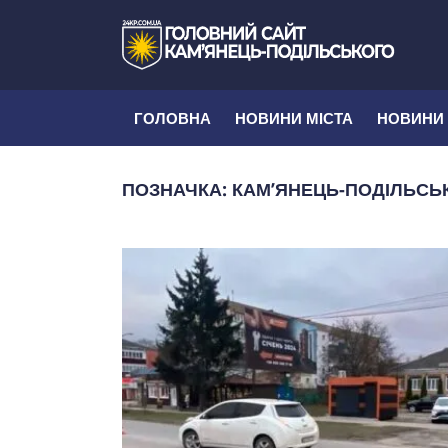
ГОЛОВНА
НОВИНИ МІСТА
НОВИНИ
ПОЗНАЧКА:
КАМ’ЯНЕЦЬ-ПОДІЛЬСЬК