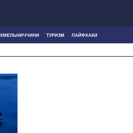
 ХМЕЛЬНИЧЧИНИ
ТУРИЗМ
ЛАЙФХАКИ