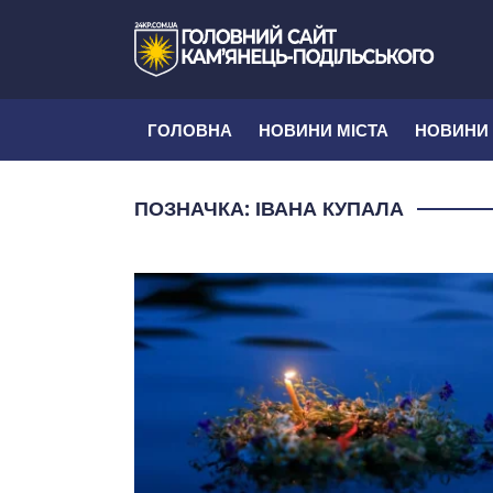
ГОЛОВНА
НОВИНИ МІСТА
НОВИНИ
ПОЗНАЧКА:
ІВАНА КУПАЛА