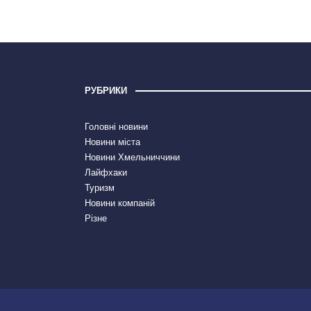
РУБРИКИ
Головні новини
Новини міста
Новини Хмельниччини
Лайфхаки
Туризм
Новини компаній
Різне