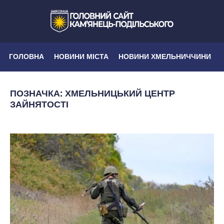
ГОЛОВНА
НОВИНИ МІСТА
НОВИНИ ХМЕЛЬНИЧЧИНИ
ПОЗНАЧКА:
ХМЕЛЬНИЦЬКИЙ ЦЕНТР
ЗАЙНЯТОСТІ