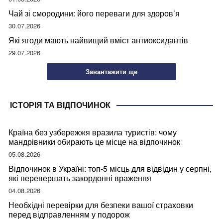
Чай зі смородини: його переваги для здоров’я
30.07.2026
Які ягоди мають найвищий вміст антиоксидантів
29.07.2026
Завантажити ще
ІСТОРІЯ ТА ВІДПОЧИНОК
Країна без узбережжя вразила туристів: чому
мандрівники обирають це місце на відпочинок
05.08.2026
Відпочинок в Україні: топ-5 місць для відвідин у серпні,
які перевершать закордонні враження
04.08.2026
Необхідні перевірки для безпеки вашої страховки
перед відправленням у подорож