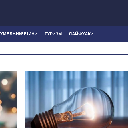
 ХМЕЛЬНИЧЧИНИ
ТУРИЗМ
ЛАЙФХАКИ