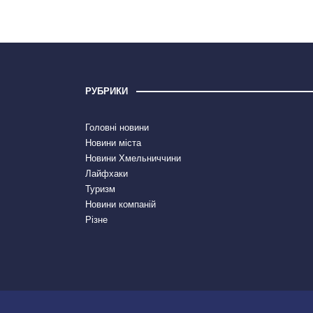
РУБРИКИ
Головні новини
Новини міста
Новини Хмельниччини
Лайфхаки
Туризм
Новини компаній
Різне