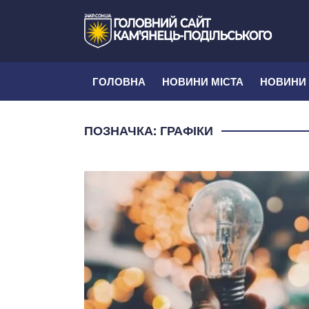
ГОЛОВНА
НОВИНИ МІСТА
НОВИНИ
ПОЗНАЧКА:
ГРАФІКИ