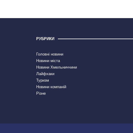
РУБРИКИ
Головні новини
Новини міста
Новини Хмельниччини
Лайфхаки
Туризм
Новини компаній
Різне