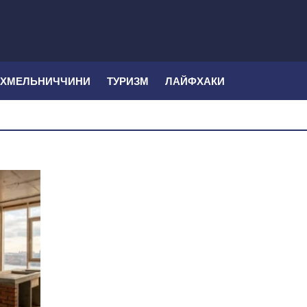
 ХМЕЛЬНИЧЧИНИ
ТУРИЗМ
ЛАЙФХАКИ