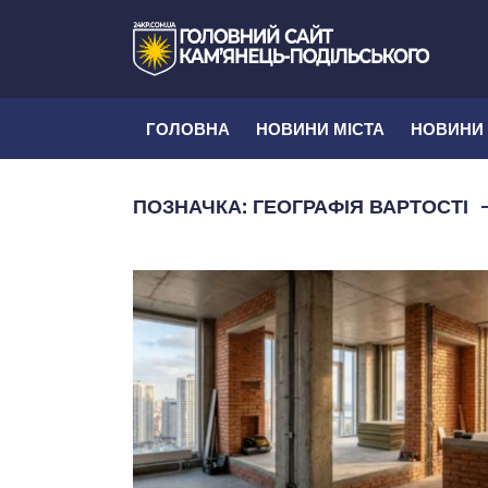
ГОЛОВНА
НОВИНИ МІСТА
НОВИНИ
ПОЗНАЧКА:
ГЕОГРАФІЯ ВАРТОСТІ