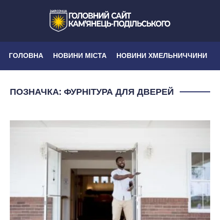
ГОЛОВНА
НОВИНИ МІСТА
НОВИНИ ХМЕЛЬНИЧЧИНИ
ПОЗНАЧКА:
ФУРНІТУРА ДЛЯ ДВЕРЕЙ