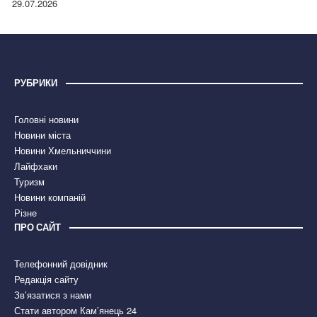
29.07.2026
РУБРИКИ
Головні новини
Новини міста
Новини Хмельниччини
Лайфхаки
Туризм
Новини компаній
Різне
ПРО САЙТ
Телефонний довідник
Редакція сайту
Зв’язатися з нами
Стати автором Кам’янець 24