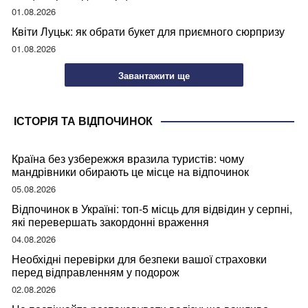
01.08.2026
Квіти Луцьк: як обрати букет для приємного сюрпризу
01.08.2026
Завантажити ще
ІСТОРІЯ ТА ВІДПОЧИНОК
Країна без узбережжя вразила туристів: чому
мандрівники обирають це місце на відпочинок
05.08.2026
Відпочинок в Україні: топ-5 місць для відвідин у серпні,
які перевершать закордонні враження
04.08.2026
Необхідні перевірки для безпеки вашої страховки
перед відправленням у подорож
02.08.2026